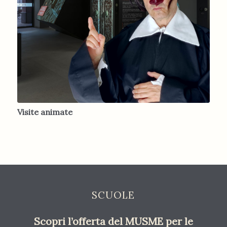
Visite animate
SCUOLE
Scopri l’offerta del MUSME per le