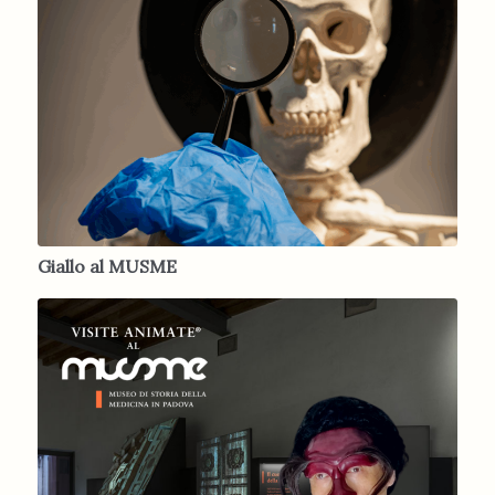
Giallo al MUSME