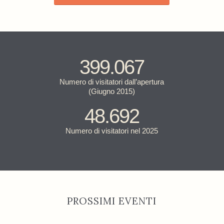
399.067
Numero di visitatori dall’apertura
(Giugno 2015)
48.692
Numero di visitatori nel 2025
PROSSIMI EVENTI