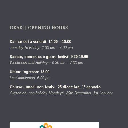
ORARI | OPENING HOURS
Da martedì a venerdì: 14.30 – 19.00
Tuesday to Friday: 2.30 pm – 7.00 pm
Sabato, domenica e giorni festivi: 9.30-19.00
Weekends and Holidays: 9.30 am – 7.00 pm
Ultimo ingresso: 18.00
Last admission: 6.00 pm
Chiuso: lunedì non festivi, 25 dicembre, 1° gennaio
Closed on: non-holiday Mondays, 25th December, 1st January